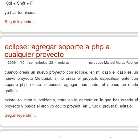
Ctrl + Shift + F
ya has terminado!
Seguir leyendo ...
eclipse: agregar soporte a php a
cualquier proyecto
2009/11/10, 1 comentarios, 2314 lecturas,
por: Jose Manuel Muras Rodrigo
cuando creas un nuevo proyecto con eclipse, en mi caso el caso es un
nuevo proyecto Mercurial, si no creas el proyecto especificamente con
soporte php, no se lo puedes agregar mas tarde, al menos en modo
gráfico.
existe solucion al problema, entra en la carpeta en la que has creado el
proyecto y busca el archivo oculto proyect, en Linux ( .proyect), editalo:
Seguir leyendo ...