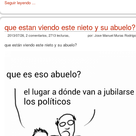
Seguir leyendo ...
que estan viendo este nieto y su abuelo?
2013/07/26, 2 comentarios, 2713 lecturas,
por: Jose Manuel Muras Rodrigo
que están viendo este nieto y su abuelo?