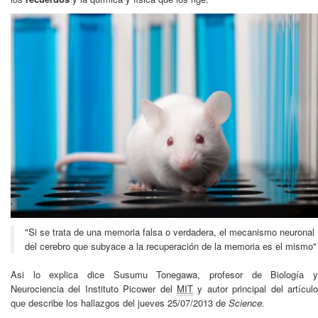
"Si se trata de una memoria falsa o verdadera, el mecanismo neuronal
del cerebro que subyace a la recuperación de la memoria es el mismo"
Asi lo explica dice
Susumu Tonegawa
, profesor de Biología 
Neurociencia del Instituto Picower del
MIT
y autor principal del artículo
que describe los hallazgos del jueves 25/07/2013 de
Science.