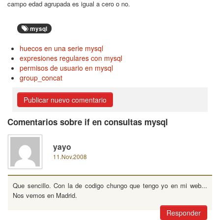
campo edad agrupada es igual a cero o no.
mysql
huecos en una serie mysql
expresiones regulares con mysql
permisos de usuario en mysql
group_concat
Publicar nuevo comentario
Comentarios sobre if en consultas mysql
yayo
11.Nov.2008
Que sencillo. Con la de codigo chungo que tengo yo en mi web...
Nos vemos en Madrid.
Responder