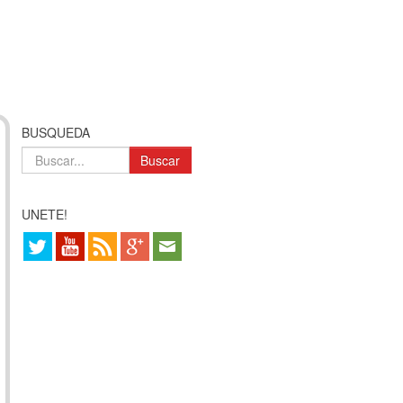
BUSQUEDA
Buscar
UNETE!