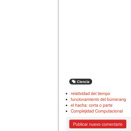
Ciencia
relatividad del tiempo
funcionamiento del búmerang
el hacha: corta o parte
Complejidad Computacional
Publicar nuevo comentario