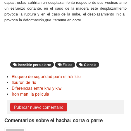
capas, estas sufrirían un desplazamiento respecto de sus vecinas ante
un esfuerzo cortante, en el caso de la madera este desplazamiento
provoca la ruptura y en el caso de la nube, el desplazamiento inicial
provoca la deformación,que termina en corte.
Increible pero cierto
Fisica
Ciencia
Bloqueo de seguridad para el reinicio
tiburon de rio
Diferencias entre kiwi y kiwi
Iron man: la pelicula
Publicar nuevo comentario
Comentarios sobre el hacha: corta o parte