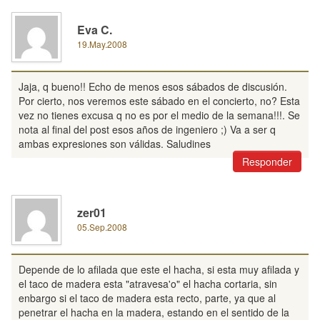
Eva C.
19.May.2008
Jaja, q bueno!! Echo de menos esos sábados de discusión.
Por cierto, nos veremos este sábado en el concierto, no? Esta
vez no tienes excusa q no es por el medio de la semana!!!. Se
nota al final del post esos años de ingeniero ;) Va a ser q
ambas expresiones son válidas. Saludines
Responder
zer01
05.Sep.2008
Depende de lo afilada que este el hacha, si esta muy afilada y
el taco de madera esta "atravesa'o" el hacha cortaria, sin
enbargo si el taco de madera esta recto, parte, ya que al
penetrar el hacha en la madera, estando en el sentido de la