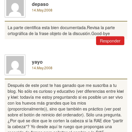
depaso
14.May.2008
La parte cientifica esta bien documentada.Revisa la parte
ortográfica de la frase objeto de la discusión.Good-bye
Responder
yayo
14.May.2008
Después de este post te has ganado que me suscriba a tu
blog. No sólo es curioso y educativo (ver diferencias entre kiwi
y kiwi: todavía me estoy preguntando si es posible un ser vivo
con los huevos más grandes que los mios
(proporcionalmente)), sino que también es práctico (ver post
sobre el botón de reinicio del ordenador). Sólo una pregunta.
¿Por qué se dice que le corten la cabeza si la RAE dice "partir
la cabeza"? Yo desde aquí te ruego que propongas una